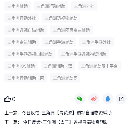
三角洲辅助
三角洲行动辅助
三角洲外挂
三角洲行动外挂
三角洲透视物辅助
三角洲透视自瞄辅助
三角洲网页雷达辅助
三角洲雷达辅助
三角洲手游辅助
三角洲手游外挂
三角洲手游透视自瞄辅助
三角洲手游透视物资辅助
三角洲IOS辅助
三角洲辅助卡盟
三角洲辅助发卡平台
三角洲行动辅助卡网
三角洲辅助网
0
上一篇：
今日反馈-三角洲【青花瓷】透视自瞄物资辅助
下一篇：
今日反馈-三角洲【太子】透视自瞄物资辅助