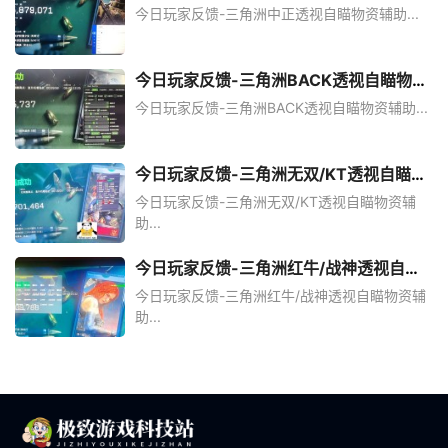
助
今日玩家反馈-三角洲中正透视自瞄物资辅助...
今日玩家反馈-三角洲BACK透视自瞄物资
辅助
今日玩家反馈-三角洲BACK透视自瞄物资辅助...
今日玩家反馈-三角洲无双/KT透视自瞄物
资辅助
今日玩家反馈-三角洲无双/KT透视自瞄物资辅
助...
今日玩家反馈-三角洲红牛/战神透视自瞄
物资辅助
今日玩家反馈-三角洲红牛/战神透视自瞄物资辅
助...