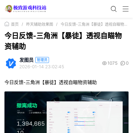
首页
/
昨天辅助效果图
/
今日反馈-三角洲【暴徒】透视自瞄物资辅助
今日反馈-三角洲【暴徒】透视自瞄物
资辅助
发图员
管理员
1075
0
2026-01-14 23:02:45
今日反馈-三角洲【暴徒】透视自瞄物资辅助