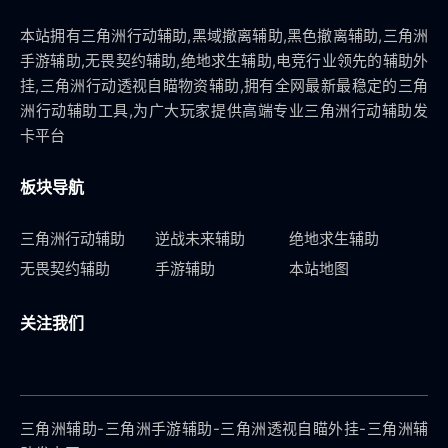
本站拥有三角洲行动辅助,黑域撤离辅助,黑色撤离辅助,三角洲
手游辅助,无畏契约辅助,绝地求生辅助,电竞行业领先的辅助外
挂,三角洲行动透视自瞄物资辅助,拥有全网最新最稳定的三角
洲行动辅助工具,为广大玩家提供高端专业三角洲行动辅助发
卡平台
板块导航
三角洲行动辅助
逆战未来辅助
绝地求生辅助
无畏契约辅助
手游辅助
本站地图
关注我们
三角洲辅助-三角洲手游辅助-三角洲透视自瞄外挂-三角洲辅