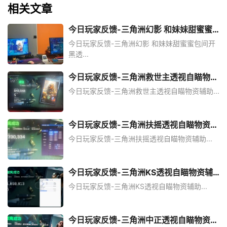
相关文章
今日玩家反馈-三角洲幻影 和妹妹甜蜜蜜
包间开黑透
今日玩家反馈-三角洲幻影 和妹妹甜蜜蜜包间开
黑透...
今日玩家反馈-三角洲救世主透视自瞄物资
辅助
今日玩家反馈-三角洲救世主透视自瞄物资辅助...
今日玩家反馈-三角洲扶摇透视自瞄物资辅
助
今日玩家反馈-三角洲扶摇透视自瞄物资辅助...
今日玩家反馈-三角洲KS透视自瞄物资辅
助
今日玩家反馈-三角洲KS透视自瞄物资辅助...
今日玩家反馈-三角洲中正透视自瞄物资辅