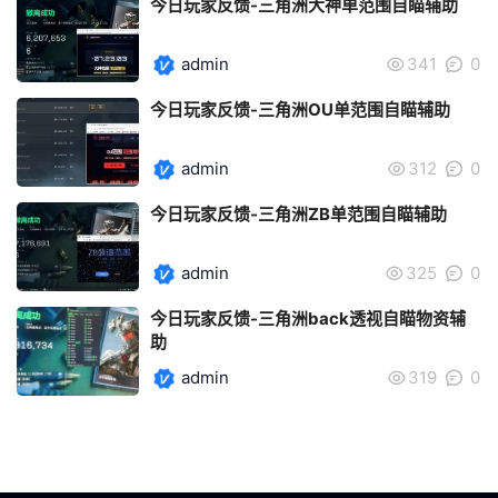
今日玩家反馈-三角洲大神单范围自瞄辅助
admin
341
0
今日玩家反馈-三角洲OU单范围自瞄辅助
admin
312
0
今日玩家反馈-三角洲ZB单范围自瞄辅助
admin
325
0
今日玩家反馈-三角洲back透视自瞄物资辅
助
admin
319
0