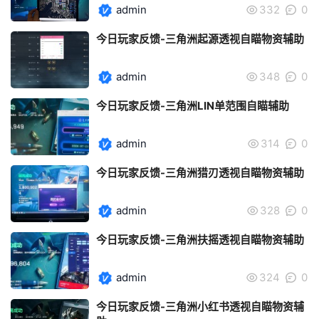
admin
332
0
今日玩家反馈-三角洲起源透视自瞄物资辅助
admin
348
0
今日玩家反馈-三角洲LIN单范围自瞄辅助
admin
314
0
今日玩家反馈-三角洲猎刃透视自瞄物资辅助
admin
328
0
今日玩家反馈-三角洲扶摇透视自瞄物资辅助
admin
324
0
今日玩家反馈-三角洲小红书透视自瞄物资辅