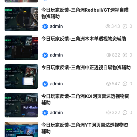
今日玩家反馈-三角洲Redbull/GT透视自瞄
物资辅助
admin
343
0
今日玩家反馈-三角洲木木单透视物资辅助
admin
822
0
今日玩家反馈-三角洲中正透视自瞄物资辅助
admin
547
0
今日玩家反馈-三角洲KOI网页雷达透视物资
辅助
admin
322
0
今日玩家反馈-三角洲YT网页雷达透视物资
辅助