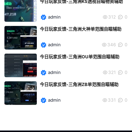
今日玩家反馈-三角洲KS透视自瞄物资辅助
admin
312
0
今日玩家反馈-三角洲大神单范围自瞄辅助
admin
346
0
今日玩家反馈-三角洲OU单范围自瞄辅助
admin
321
0
今日玩家反馈-三角洲ZB单范围自瞄辅助
admin
331
0