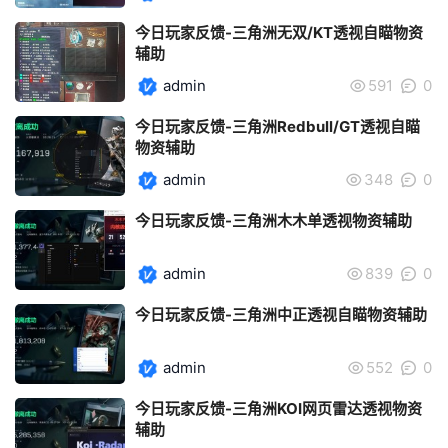
今日玩家反馈-三角洲无双/KT透视自瞄物资
辅助
admin
591
0
今日玩家反馈-三角洲Redbull/GT透视自瞄
物资辅助
admin
348
0
今日玩家反馈-三角洲木木单透视物资辅助
admin
839
0
今日玩家反馈-三角洲中正透视自瞄物资辅助
admin
552
0
今日玩家反馈-三角洲KOI网页雷达透视物资
辅助