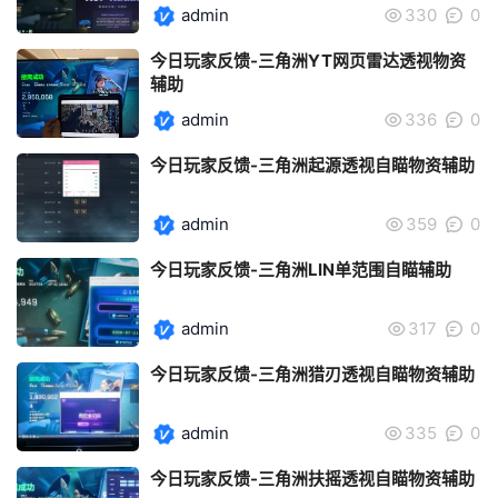
admin
330
0
今日玩家反馈-三角洲YT网页雷达透视物资
辅助
admin
336
0
今日玩家反馈-三角洲起源透视自瞄物资辅助
admin
359
0
今日玩家反馈-三角洲LIN单范围自瞄辅助
admin
317
0
今日玩家反馈-三角洲猎刃透视自瞄物资辅助
admin
335
0
今日玩家反馈-三角洲扶摇透视自瞄物资辅助