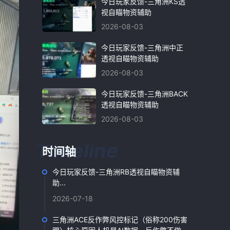
今日玩家反馈-三角洲KS透
视自瞄物资辅助
2026-08-03
今日玩家反馈-三角洲中正
透视自瞄物资辅助
2026-08-03
今日玩家反馈-三角洲BACK
透视自瞄物资辅助
2026-08-03
时间轴
今日玩家反馈-三角洲RB透视自瞄物资辅
助...
2026-07-18
三角洲ACE反作弊风控标记（俗称200伤害