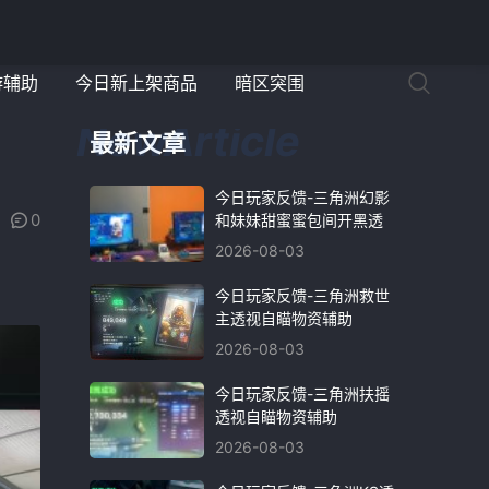
游辅助
今日新上架商品
暗区突围
最新文章
今日玩家反馈-三角洲幻影
0
和妹妹甜蜜蜜包间开黑透
2026-08-03
今日玩家反馈-三角洲救世
主透视自瞄物资辅助
2026-08-03
今日玩家反馈-三角洲扶摇
透视自瞄物资辅助
2026-08-03