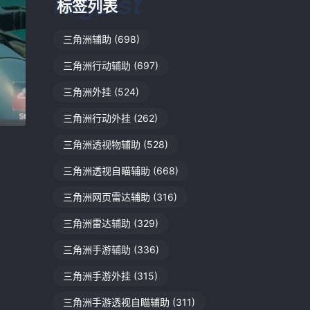
标签列表
三角洲辅助
(698)
三角洲行动辅助
(697)
三角洲外挂
(524)
三角洲行动外挂
(262)
三角洲透视物辅助
(528)
三角洲透视自瞄辅助
(668)
三角洲网页雷达辅助
(316)
三角洲雷达辅助
(329)
三角洲手游辅助
(336)
三角洲手游外挂
(315)
三角洲手游透视自瞄辅助
(311)