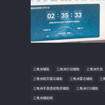
三角洲辅助
三角洲行动辅助
三角洲外挂
三角洲网页雷达辅助
三角洲雷达辅助
三
三角洲手游透视物资辅助
三角洲IOS辅助
三角洲辅助网