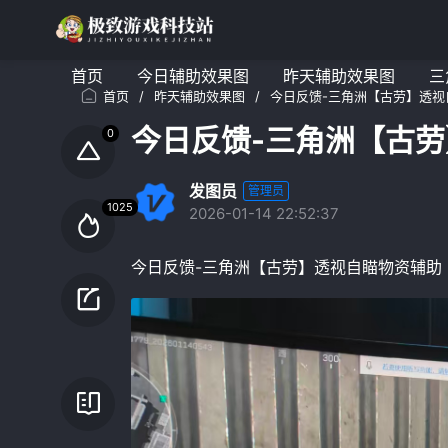
首页
今日辅助效果图
昨天辅助效果图
三
首页
/
昨天辅助效果图
/
今日反馈-三角洲【古劳】透视
今日反馈-三角洲【古
发图员
管理员
2026-01-14 22:52:37
今日反馈-三角洲【古劳】透视自瞄物资辅助