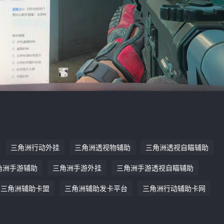
三角洲行动外挂
三角洲透视物辅助
三角洲透视自瞄辅助
角洲手游辅助
三角洲手游外挂
三角洲手游透视自瞄辅助
三角洲辅助卡盟
三角洲辅助发卡平台
三角洲行动辅助卡网