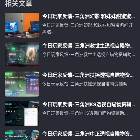
相关文章
今日玩家反馈-三角洲幻影 和妹妹甜蜜蜜
包间开黑透
今日玩家反馈-三角洲幻影 和妹妹甜蜜蜜包间开
黑透...
今日玩家反馈-三角洲救世主透视自瞄物资
辅助
今日玩家反馈-三角洲救世主透视自瞄物资辅助...
今日玩家反馈-三角洲扶摇透视自瞄物资辅
助
今日玩家反馈-三角洲扶摇透视自瞄物资辅助...
今日玩家反馈-三角洲KS透视自瞄物资辅
助
今日玩家反馈-三角洲KS透视自瞄物资辅助...
今日玩家反馈-三角洲中正透视自瞄物资辅