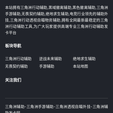
本站拥有三角洲行动辅助,黑域撤离辅助,黑色撤离辅助,三角洲
手游辅助,无畏契约辅助,绝地求生辅助,电竞行业领先的辅助外
挂,三角洲行动透视自瞄物资辅助,拥有全网最新最稳定的三角
洲行动辅助工具,为广大玩家提供高端专业三角洲行动辅助发
卡平台
板块导航
三角洲行动辅助
逆战未来辅助
绝地求生辅助
无畏契约辅助
手游辅助
本站地图
关注我们
三角洲辅助-三角洲手游辅助-三角洲透视自瞄外挂-三角洲辅
助发卡网